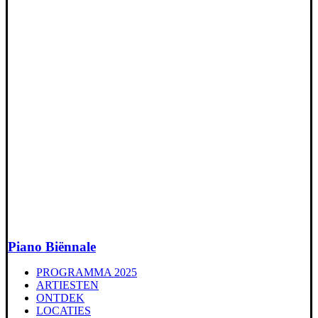
Piano Biënnale
PROGRAMMA 2025
ARTIESTEN
ONTDEK
LOCATIES