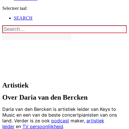
Selecteer taal:
SEARCH
Artistiek
Over Daria van den Bercken
Daria van den Bercken is artistiek leider van Keys to
Music en een van de beste concertpianisten van ons
land. Verder is ze ook
podcast
maker,
artistiek
leider
en
TV persoonlijkheid
.