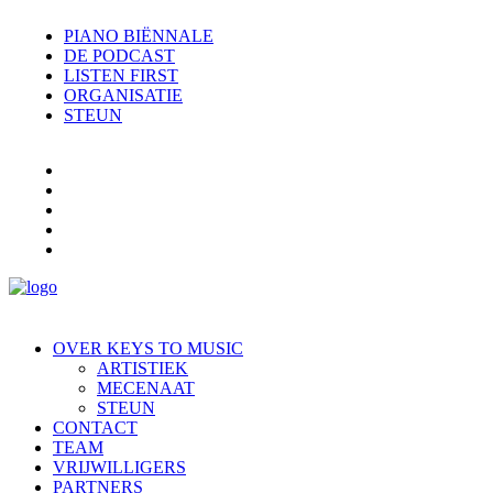
PIANO BIËNNALE
DE PODCAST
LISTEN FIRST
ORGANISATIE
STEUN
OVER KEYS TO MUSIC
ARTISTIEK
MECENAAT
STEUN
CONTACT
TEAM
VRIJWILLIGERS
PARTNERS