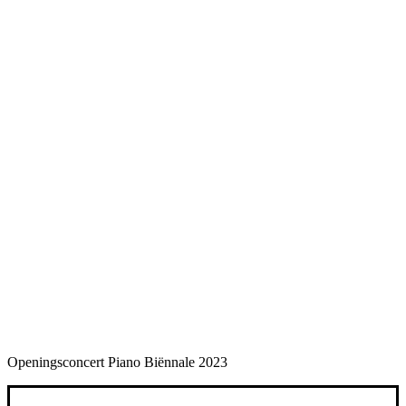
Openingsconcert Piano Biënnale 2023