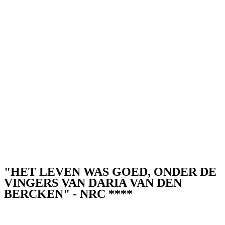
"HET LEVEN WAS GOED, ONDER DE
VINGERS VAN DARIA VAN DEN
BERCKEN" - NRC ****